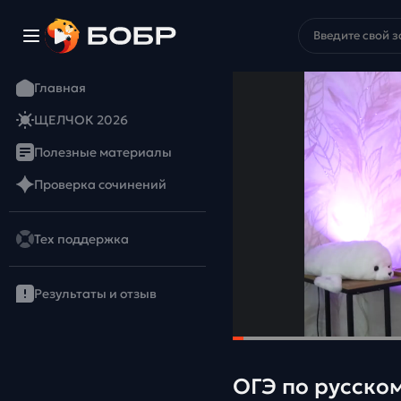
Главная
ЩЕЛЧОК 2026
Полезные материалы
Проверка сочинений
Тех поддержка
Результаты и отзыв
ОГЭ по русско