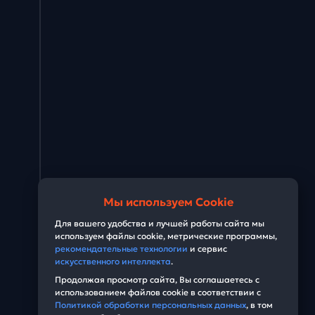
Мы используем Cookie
Для вашего удобства и лучшей работы сайта мы
используем файлы cookie, метрические программы,
рекомендательные технологии
и сервис
искусственного интеллекта
.
Продолжая просмотр сайта, Вы соглашаетесь с
использованием файлов cookie в соответствии с
Политикой обработки персональных данных
, в том