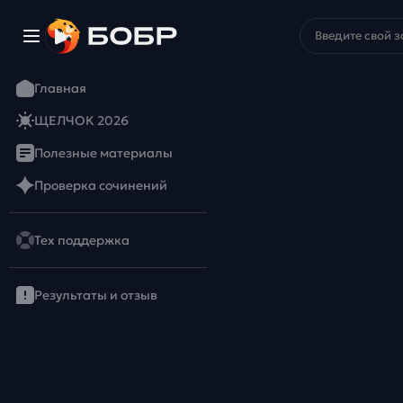
Главная
ЩЕЛЧОК 2026
Полезные материалы
Проверка сочинений
Тех поддержка
Результаты и отзыв