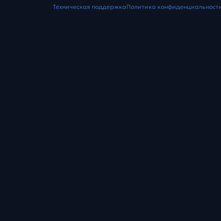
Техническая поддержка
Политика конфиденциальност