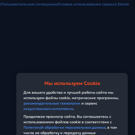
и
Пользовательское соглашение
Условия использования сервиса Edvolv
Мы используем Cookie
Для вашего удобства и лучшей работы сайта мы
используем файлы cookie, метрические программы,
рекомендательные технологии
и сервис
искусственного интеллекта
.
Продолжая просмотр сайта, Вы соглашаетесь с
использованием файлов cookie в соответствии с
Политикой обработки персональных данных
, в том
числе на обработку и передачу данных