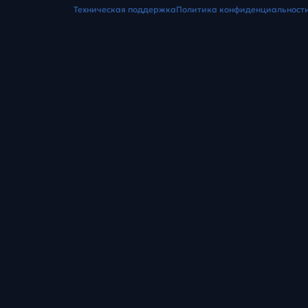
Техническая поддержка
Политика конфиденциальност