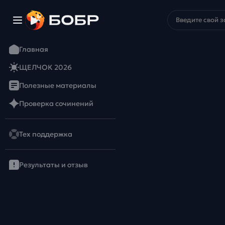
Главная
ЩЕЛЧОК 2026
Полезные материалы
Проверка сочинений
Тех поддержка
Результаты и отзыв