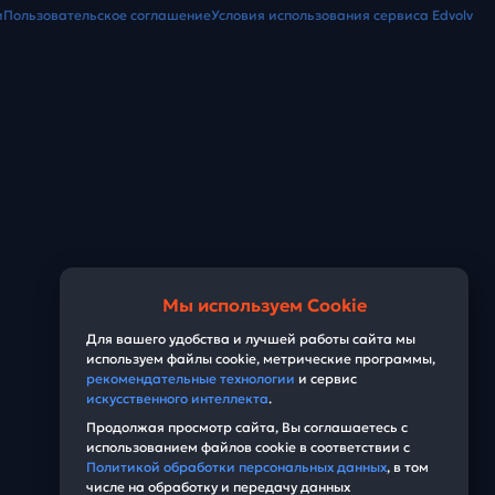
и
Пользовательское соглашение
Условия использования сервиса Edvolv
Мы используем Cookie
Для вашего удобства и лучшей работы сайта мы
используем файлы cookie, метрические программы,
рекомендательные технологии
и сервис
искусственного интеллекта
.
Продолжая просмотр сайта, Вы соглашаетесь с
использованием файлов cookie в соответствии с
Политикой обработки персональных данных
, в том
числе на обработку и передачу данных