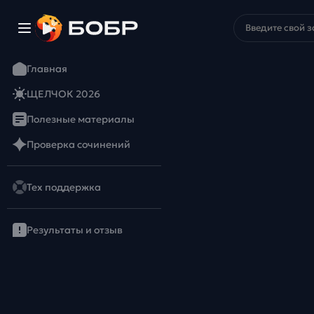
Главная
ЩЕЛЧОК 2026
Полезные материалы
Проверка сочинений
Тех поддержка
Результаты и отзыв