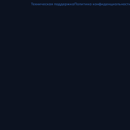
Техническая поддержка
Политика конфиденциальност