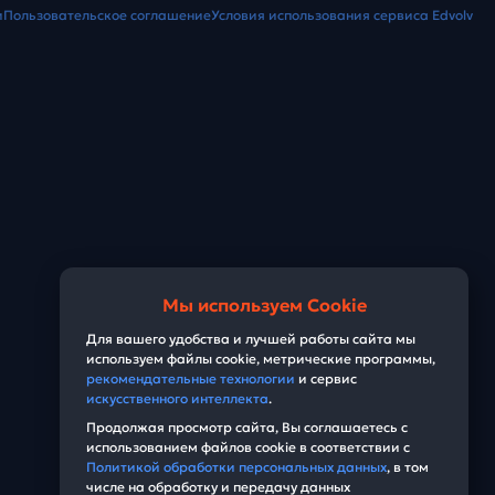
и
Пользовательское соглашение
Условия использования сервиса Edvolv
Мы используем Cookie
Для вашего удобства и лучшей работы сайта мы
используем файлы cookie, метрические программы,
рекомендательные технологии
и сервис
искусственного интеллекта
.
Продолжая просмотр сайта, Вы соглашаетесь с
использованием файлов cookie в соответствии с
Политикой обработки персональных данных
, в том
числе на обработку и передачу данных