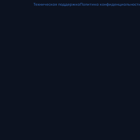
Техническая поддержка
Политика конфиденциальност