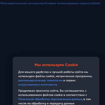
и
Пользовательское соглашение
Условия использования сервиса Edvolv
Мы используем Cookie
Для вашего удобства и лучшей работы сайта мы
используем файлы cookie, метрические программы,
рекомендательные технологии
и сервис
искусственного интеллекта
.
Продолжая просмотр сайта, Вы соглашаетесь с
использованием файлов cookie в соответствии с
Политикой обработки персональных данных
, в том
числе на обработку и передачу данных