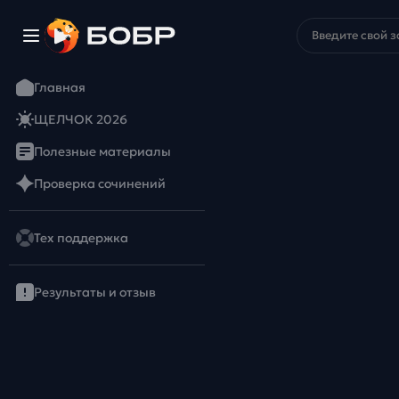
Главная
ЩЕЛЧОК 2026
Полезные материалы
Проверка сочинений
Тех поддержка
Результаты и отзыв