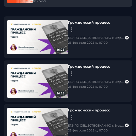
13 видео
Гражданский процесс
ЕГЭ ПО ОБЩЕСТВОЗНАНИЮ c Егором Кантом
25 февраля 2025 г., 07:00
16:28
Гражданский процесс
ЕГЭ ПО ОБЩЕСТВОЗНАНИЮ c Егором Кантом
25 февраля 2025 г., 07:00
16:28
Гражданский процесс
ЕГЭ ПО ОБЩЕСТВОЗНАНИЮ c Егором Кантом
25 февраля 2025 г., 07:00