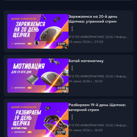
Заряжаемся на 20-й день
Щелчка: утренний стрим
ЕГЭ ПО ИНФОРМАТИКЕ 2026 | Информатика с БУ
05 июня 2026 г., 07:00
37:11
Ботай математику
ЕГЭ ПО ИНФОРМАТИКЕ 2026 | Информатика с БУ
04 июня 2026 г., 16:00
01:13
Разбираем 19-й день Щелчка:
вечерний стрим
ЕГЭ ПО ИНФОРМАТИКЕ 2026 | Информатика с БУ
04 июня 2026 г., 16:00
35:17