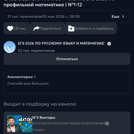
профильной математике | №1-12
51 тыс. просмотров
05 мая 2026 г., 08:00
Еще
2,8 тыс.
Поделиться
Добавить в подборку
ЕГЭ 2026 ПО РУССКОМУ ЯЗЫКУ И МАТЕМАТИКЕ
52 тыс. подписчиков
Отписаться
Комментарии
5
Спасибо вам большое!
Входит в подборку на канале:
№2 Векторы
ЕГЭ 2026 ПО РУССКОМУ ЯЗЫКУ И МАТЕМАТИКЕ
7 видео