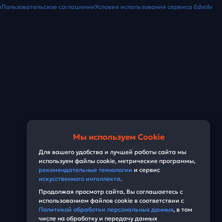
и
Пользовательское соглашение
Условия использования сервиса Edvolv
Мы используем Cookie
Для вашего удобства и лучшей работы сайта мы
используем файлы cookie, метрические программы,
рекомендательные технологии
и сервис
искусственного интеллекта
.
Продолжая просмотр сайта, Вы соглашаетесь с
использованием файлов cookie в соответствии с
Политикой обработки персональных данных
, в том
числе на обработку и передачу данных