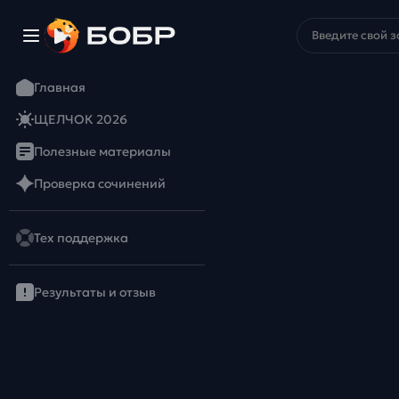
Главная
ЩЕЛЧОК 2026
Полезные материалы
Проверка сочинений
Тех поддержка
Результаты и отзыв