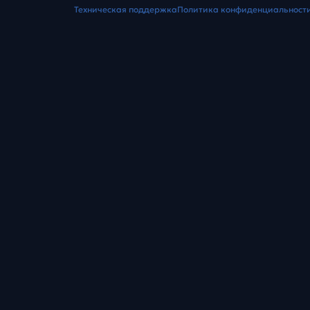
Техническая поддержка
Политика конфиденциальност