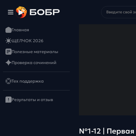
Главная
ЩЕЛЧОК 2026
Полезные материалы
Проверка сочинений
Тех поддержка
Результаты и отзыв
№1-12 | Первая