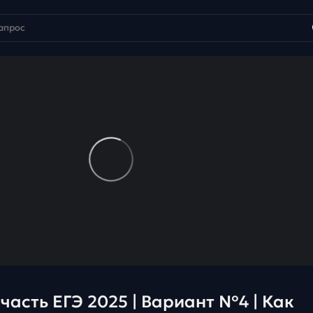
 часть ЕГЭ 2025 | Вариант №4 | Как