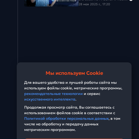
28 мая 2025 г., 17:20
Мы используем Cookie
Для вашего удобства и лучшей работы сайта мы
используем файлы cookie, метрические программы,
рекомендательные технологии
и сервис
искусственного интеллекта
.
Продолжая просмотр сайта, Вы соглашаетесь с
использованием файлов cookie в соответствии с
Политикой обработки персональных данных
, в том
числе на обработку и передачу данных
метрическим программам.