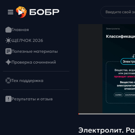
Главная
ЩЕЛЧОК 2026
Полезные материалы
Проверка сочинений
Тех поддержка
Результаты и отзыв
Электролит. Р