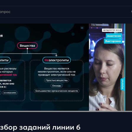
азбор заданий линии 6