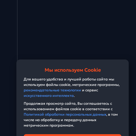
Мы используем Cookie
Для вашего удобства и лучшей работы сайта мы
используем файлы cookie, метрические программы,
рекомендательные технологии
и сервис
искусственного интеллекта
.
Продолжая просмотр сайта, Вы соглашаетесь с
использованием файлов cookie в соответствии с
Политикой обработки персональных данных
, в том
числе на обработку и передачу данных
метрическим программам.