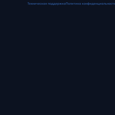
Техническая поддержка
Политика конфиденциальност