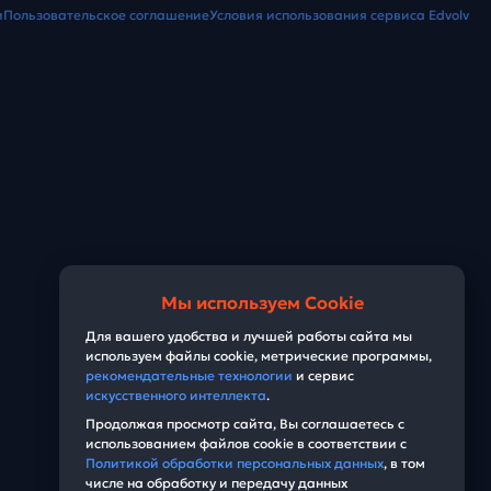
и
Пользовательское соглашение
Условия использования сервиса Edvolv
Мы используем Cookie
Для вашего удобства и лучшей работы сайта мы
используем файлы cookie, метрические программы,
рекомендательные технологии
и сервис
искусственного интеллекта
.
Продолжая просмотр сайта, Вы соглашаетесь с
использованием файлов cookie в соответствии с
Политикой обработки персональных данных
, в том
числе на обработку и передачу данных