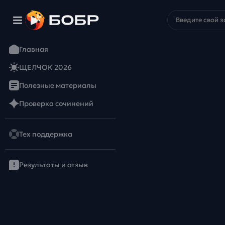
Главная
ЩЕЛЧОК 2026
Полезные материалы
Проверка сочинений
Тех поддержка
Результаты и отзыв