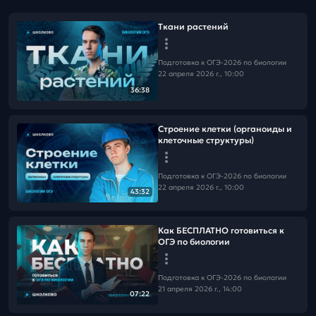
Ткани растений
Подготовка к ОГЭ-2026 по биологии
22 апреля 2026 г., 10:00
36:38
Строение клетки (органоиды и
клеточные структуры)
Подготовка к ОГЭ-2026 по биологии
22 апреля 2026 г., 10:00
43:32
Как БЕСПЛАТНО готовиться к
ОГЭ по биологии
Подготовка к ОГЭ-2026 по биологии
21 апреля 2026 г., 14:00
07:22