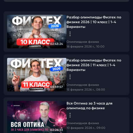
Разбор олимпиады Физтех по
физике 2026 | 10 класс | 1–4
Варианты
Олимпиадная физика
02:43:24
16 февраля 2026 г., 10:00
Разбор олимпиады Физтех по
физике 2026 | 11 класс | 1–4
Варианты
Олимпиадная физика
03:59:57
15 февраля 2026 г., 08:00
Вся Оптика за 3 часа для
олимпиад по физике
Олимпиадная физика
10 февраля 2026 г., 09:00
02:26:33