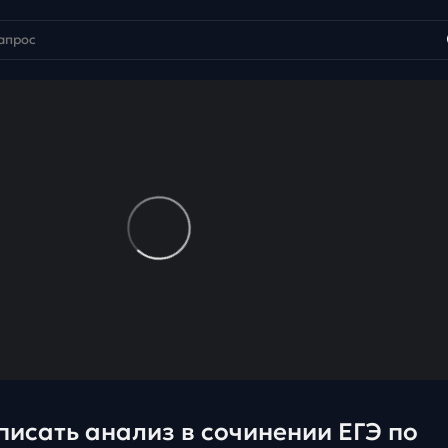
писать анализ в сочинении ЕГЭ по