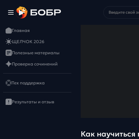
Главная
ЩЕЛЧОК 2026
Полезные материалы
Проверка сочинений
Тех поддержка
Результаты и отзыв
Как научиться 