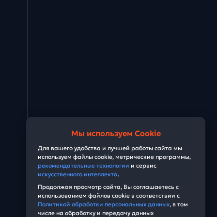
Мы используем Cookie
Для вашего удобства и лучшей работы сайта мы
используем файлы cookie, метрические программы,
рекомендательные технологии
и сервис
искусственного интеллекта
.
Продолжая просмотр сайта, Вы соглашаетесь с
использованием файлов cookie в соответствии с
Политикой обработки персональных данных
, в том
числе на обработку и передачу данных