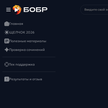
Главная
ЩЕЛЧОК 2026
Полезные материалы
Проверка сочинений
Тех поддержка
Результаты и отзыв