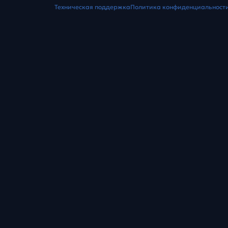
Техническая поддержка
Политика конфиденциальност