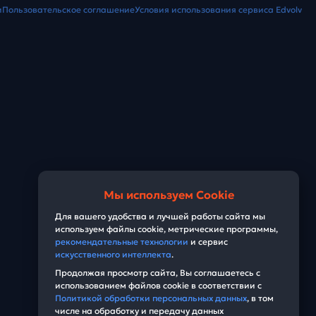
и
Пользовательское соглашение
Условия использования сервиса Edvolv
Мы используем Cookie
Для вашего удобства и лучшей работы сайта мы
используем файлы cookie, метрические программы,
рекомендательные технологии
и сервис
искусственного интеллекта
.
Продолжая просмотр сайта, Вы соглашаетесь с
использованием файлов cookie в соответствии с
Политикой обработки персональных данных
, в том
числе на обработку и передачу данных