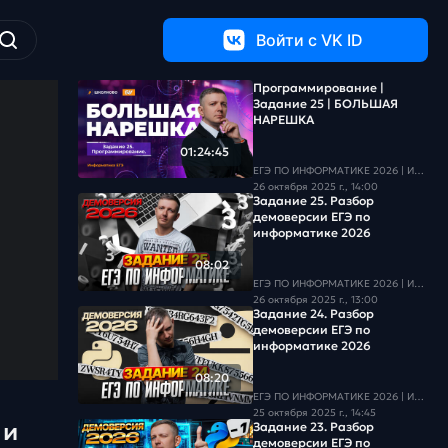
Войти c VK ID
Программирование |
Задание 25 | БОЛЬШАЯ
НАРЕШКА
01:24:45
ЕГЭ ПО ИНФОРМАТИКЕ 2026 | Информатика с БУ
26 октября 2025 г., 14:00
Задание 25. Разбор
демоверсии ЕГЭ по
информатике 2026
08:02
ЕГЭ ПО ИНФОРМАТИКЕ 2026 | Информатика с БУ
26 октября 2025 г., 13:00
Задание 24. Разбор
демоверсии ЕГЭ по
информатике 2026
08:20
ЕГЭ ПО ИНФОРМАТИКЕ 2026 | Информатика с БУ
25 октября 2025 г., 14:45
 и
Задание 23. Разбор
демоверсии ЕГЭ по