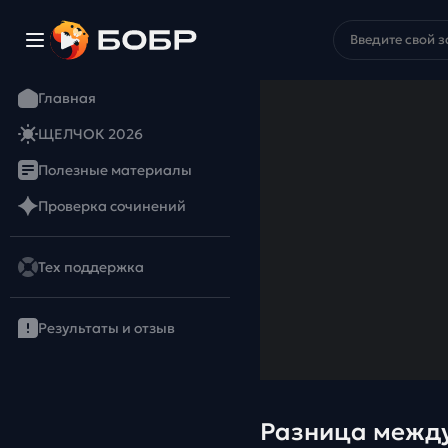
Главная
ЩЕЛЧОК 2026
Полезные материалы
Проверка сочинений
Тех поддержка
Результаты и отзыв
Разница между