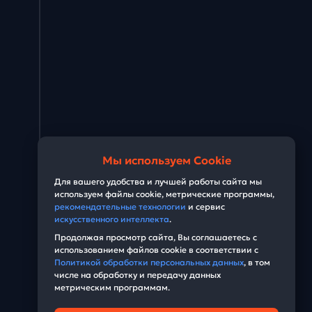
Мы используем Cookie
Для вашего удобства и лучшей работы сайта мы
используем файлы cookie, метрические программы,
рекомендательные технологии
и сервис
искусственного интеллекта
.
Продолжая просмотр сайта, Вы соглашаетесь с
использованием файлов cookie в соответствии с
Политикой обработки персональных данных
, в том
числе на обработку и передачу данных
метрическим программам.