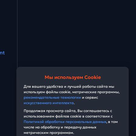
ant
Мы используем Cookie
Для вашего удобства и лучшей работы сайта мы
используем файлы cookie, метрические программы,
рекомендательные технологии
и сервис
искусственного интеллекта
.
Продолжая просмотр сайта, Вы соглашаетесь с
использованием файлов cookie в соответствии с
Политикой обработки персональных данных
, в том
числе на обработку и передачу данных
метрическим программам.