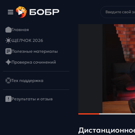
Главная
ЩЕЛЧОК 2026
Полезные материалы
Проверка сочинений
Тех поддержка
Результаты и отзыв
Дистанционное