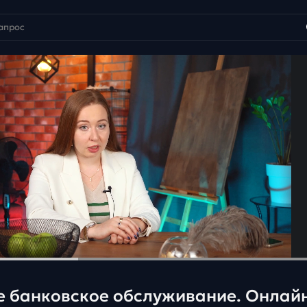
 банковское обслуживание. Онлай