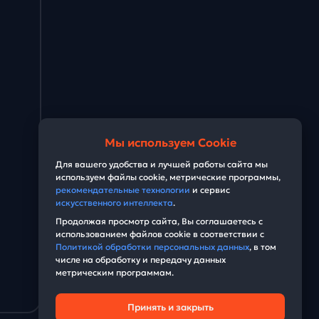
Мы используем Cookie
Для вашего удобства и лучшей работы сайта мы
используем файлы cookie, метрические программы,
рекомендательные технологии
и сервис
искусственного интеллекта
.
Продолжая просмотр сайта, Вы соглашаетесь с
использованием файлов cookie в соответствии с
Политикой обработки персональных данных
, в том
числе на обработку и передачу данных
метрическим программам.
Принять и закрыть