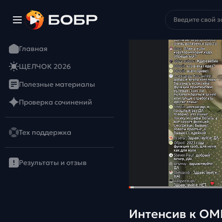
Главная
ЩЕЛЧОК 2026
Полезные материалы
Проверка сочинений
Тех поддержка
Результаты и отзыв
Интенсив к ОМ