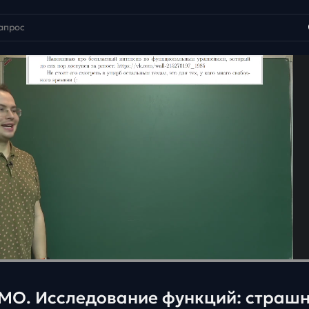
МО. Исследование функций: страш