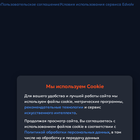
и
Пользовательское соглашение
Условия использования сервиса Edvolv
Мы используем Cookie
Для вашего удобства и лучшей работы сайта мы
используем файлы cookie, метрические программы,
рекомендательные технологии
и сервис
искусственного интеллекта
.
Продолжая просмотр сайта, Вы соглашаетесь с
использованием файлов cookie в соответствии с
Политикой обработки персональных данных
, в том
числе на обработку и передачу данных