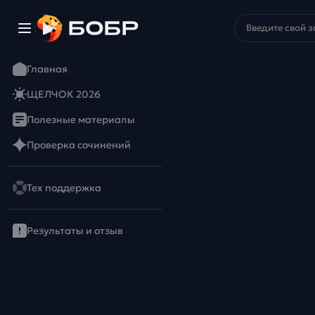
Главная
ЩЕЛЧОК 2026
Полезные материалы
Проверка сочинений
Тех поддержка
Результаты и отзыв