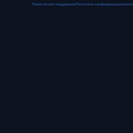
Техническая поддержка
Политика конфиденциальност