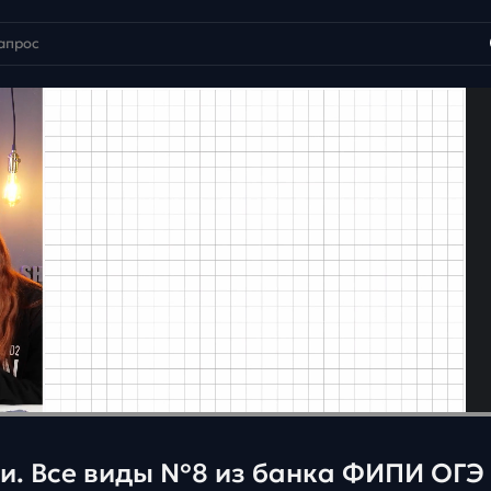
ни. Все виды №8 из банка ФИПИ ОГЭ