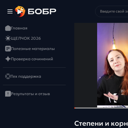
Главная
ЩЕЛЧОК 2026
Полезные материалы
Проверка сочинений
Тех поддержка
Результаты и отзыв
Степени и кор