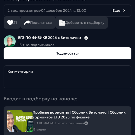
2 тыс. просмотров
04 декабря 2024 г., 13:00
Еще
21
Поделиться
Добавить в подборку
ЕГЭ ПО ФИЗИКЕ 2026 с Виталичем
15 тыс. подписчиков
Подписаться
Комментарии
Входит в подборку на канале:
Пробные варианты | Сборник Виталича | Сборник
вариантов ЕГЭ 2025 по физике
ЕГЭ ПО ФИЗИКЕ 2026 с Виталичем
13 видео