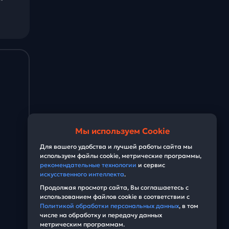
Мы используем Cookie
Для вашего удобства и лучшей работы сайта мы
используем файлы cookie, метрические программы,
рекомендательные технологии
и сервис
искусственного интеллекта
.
Продолжая просмотр сайта, Вы соглашаетесь с
использованием файлов cookie в соответствии с
Политикой обработки персональных данных
, в том
числе на обработку и передачу данных
метрическим программам.