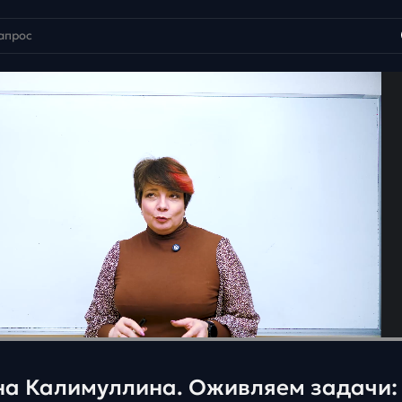
на Калимуллина. Оживляем задачи: