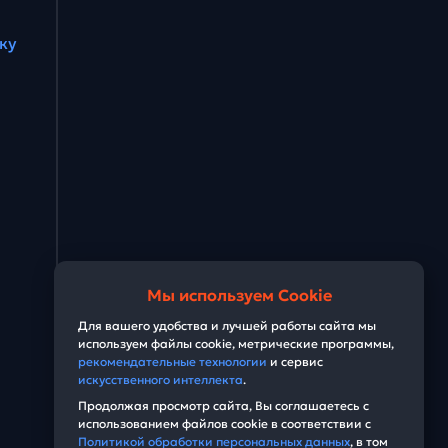
Задача #28
ку
Задача #29
Задача #30
Мы используем Cookie
Для вашего удобства и лучшей работы сайта мы
используем файлы cookie, метрические программы,
рекомендательные технологии
и сервис
искусственного интеллекта
.
Продолжая просмотр сайта, Вы соглашаетесь с
использованием файлов cookie в соответствии с
Политикой обработки персональных данных
, в том