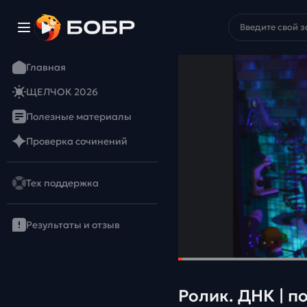
Главная
ЩЕЛЧОК 2026
Полезные материалы
Проверка сочинений
Тех поддержка
Результаты и отзыв
Ролик. ДНК | п