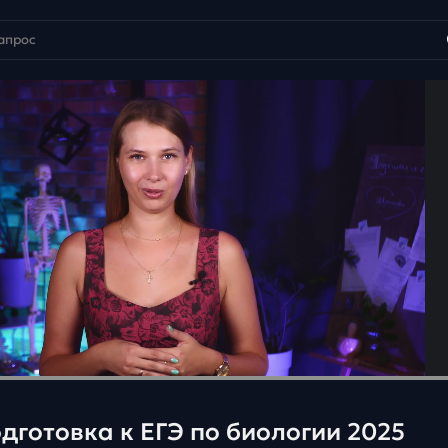
одготовка к ЕГЭ по биологии 2025