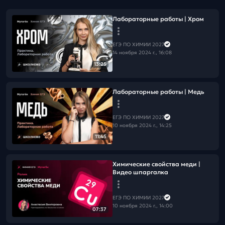
Лабораторные работы | Хром
ЕГЭ ПО ХИМИИ 2027
14 ноября 2024 г., 16:08
13:25
Лабораторные работы | Медь
ЕГЭ ПО ХИМИИ 2027
10 ноября 2024 г., 14:25
11:45
Химические свойства меди |
Видео шпаргалка
ЕГЭ ПО ХИМИИ 2027
10 ноября 2024 г., 14:00
07:37