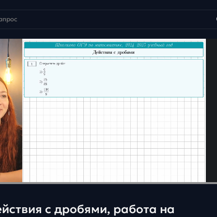
йствия с дробями, работа на