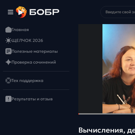
Главная
ЩЕЛЧОК 2026
Полезные материалы
Проверка сочинений
Тех поддержка
Результаты и отзыв
Вычисления, де