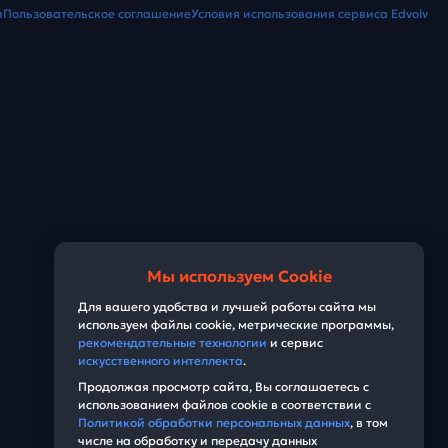
и
Пользовательское соглашение
Условия использования сервиса Edvolv
Мы используем Cookie
Для вашего удобства и лучшей работы сайта мы
используем файлы cookie, метрические программы,
рекомендательные технологии
и сервис
искусственного интеллекта
.
Продолжая просмотр сайта, Вы соглашаетесь с
использованием файлов cookie в соответствии с
Политикой обработки персональных данных
, в том
числе на обработку и передачу данных