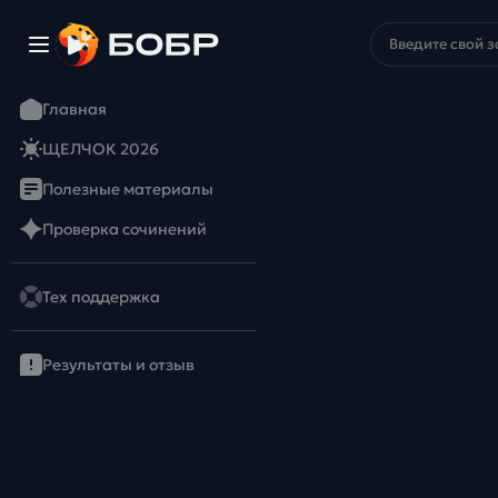
Главная
ЩЕЛЧОК 2026
Полезные материалы
Проверка сочинений
Тех поддержка
Результаты и отзыв