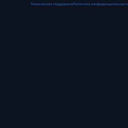
Техническая поддержка
Политика конфиденциальност