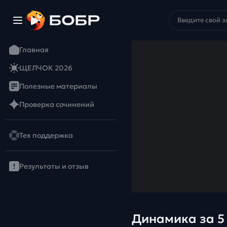
Главная
ЩЕЛЧОК 2026
Полезные материалы
Проверка сочинений
Тех поддержка
Результаты и отзыв
Динамика за 5 