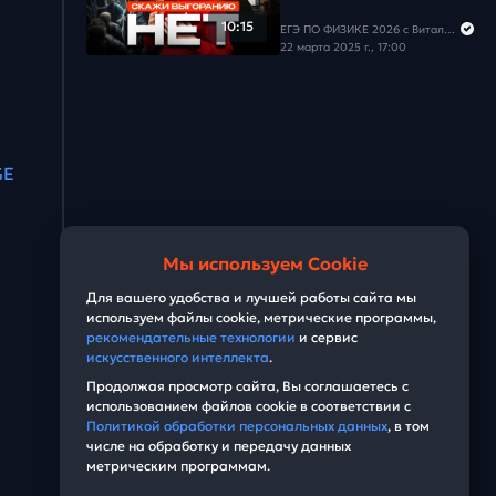
10:15
ЕГЭ ПО ФИЗИКЕ 2026 с Виталичем
22 марта 2025 г., 17:00
GE
Мы используем Cookie
Для вашего удобства и лучшей работы сайта мы
используем файлы cookie, метрические программы,
рекомендательные технологии
и сервис
искусственного интеллекта
.
Продолжая просмотр сайта, Вы соглашаетесь с
использованием файлов cookie в соответствии с
Политикой обработки персональных данных
, в том
числе на обработку и передачу данных
метрическим программам.