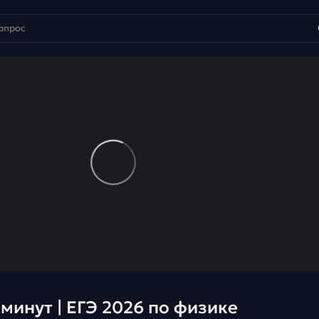
минут | ЕГЭ 2026 по физике