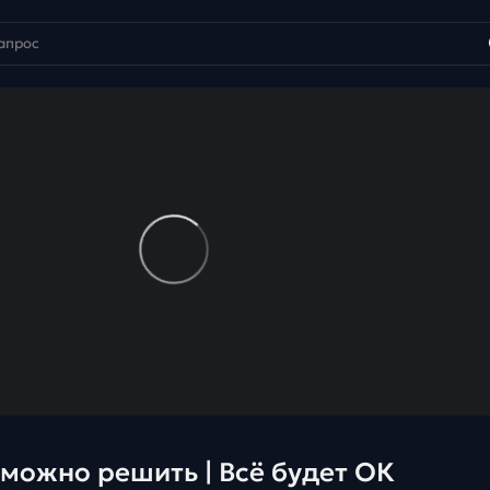
можно решить | Всё будет ОК