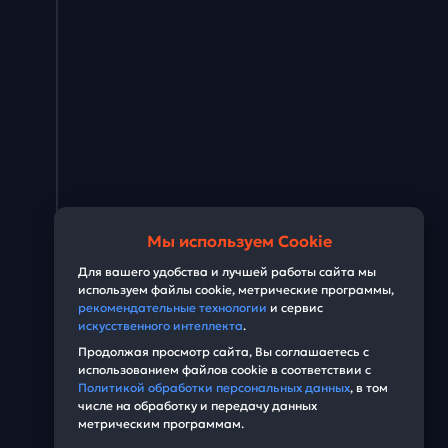
Мы используем Cookie
Для вашего удобства и лучшей работы сайта мы
используем файлы cookie, метрические программы,
рекомендательные технологии
и сервис
искусственного интеллекта
.
Продолжая просмотр сайта, Вы соглашаетесь с
использованием файлов cookie в соответствии с
Политикой обработки персональных данных
, в том
числе на обработку и передачу данных
метрическим программам.