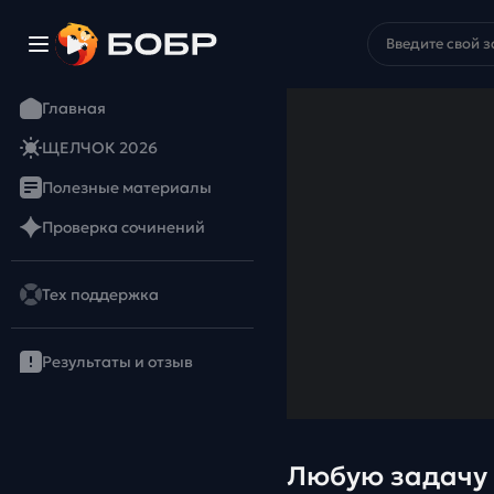
Главная
ЩЕЛЧОК 2026
Полезные материалы
Проверка сочинений
Тех поддержка
Результаты и отзыв
Любую задачу 