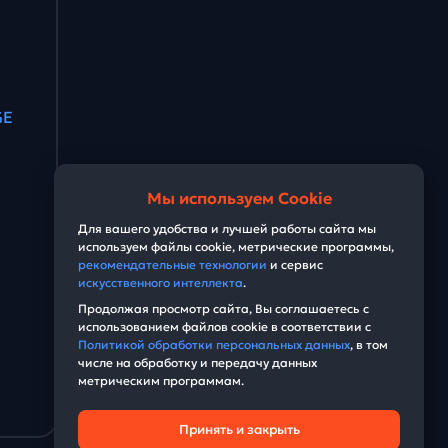
GE
Мы используем Cookie
Для вашего удобства и лучшей работы сайта мы
используем файлы cookie, метрические программы,
рекомендательные технологии
и сервис
искусственного интеллекта
.
Продолжая просмотр сайта, Вы соглашаетесь с
использованием файлов cookie в соответствии с
Политикой обработки персональных данных
, в том
числе на обработку и передачу данных
метрическим программам.
Принять и закрыть