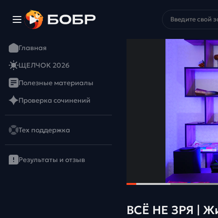
Главная
ЩЕЛЧОК 2026
Полезные материалы
Проверка сочинений
Тех поддержка
Результаты и отзыв
ВСЁ НЕ ЗРЯ | Ж