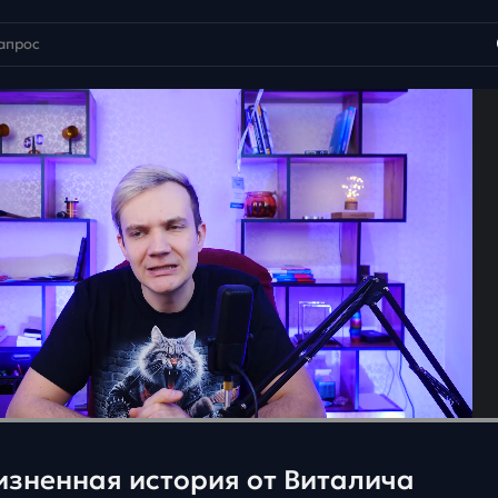
изненная история от Виталича