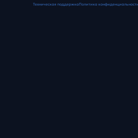
Техническая поддержка
Политика конфиденциальност