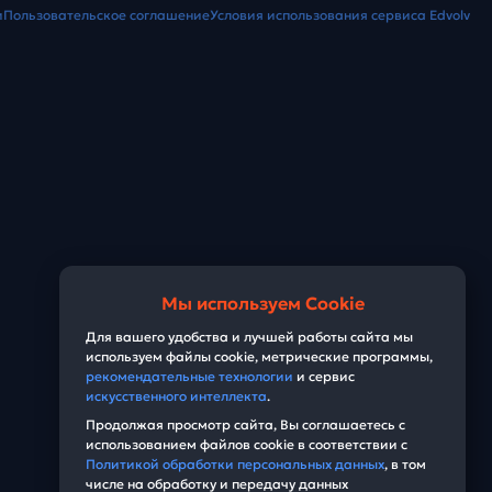
и
Пользовательское соглашение
Условия использования сервиса Edvolv
Мы используем Cookie
Для вашего удобства и лучшей работы сайта мы
используем файлы cookie, метрические программы,
рекомендательные технологии
и сервис
искусственного интеллекта
.
Продолжая просмотр сайта, Вы соглашаетесь с
использованием файлов cookie в соответствии с
Политикой обработки персональных данных
, в том
числе на обработку и передачу данных