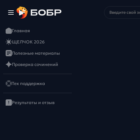
Главная
ЩЕЛЧОК 2026
Полезные материалы
Проверка сочинений
Тех поддержка
Результаты и отзыв