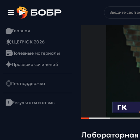
Главная
ЩЕЛЧОК 2026
Полезные материалы
Проверка сочинений
Тех поддержка
Результаты и отзыв
Лабораторная 