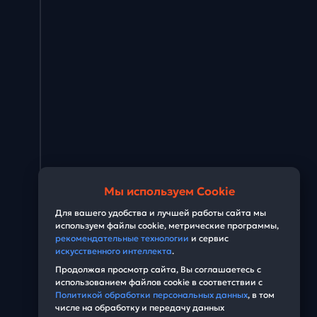
Мы используем Cookie
Для вашего удобства и лучшей работы сайта мы
используем файлы cookie, метрические программы,
рекомендательные технологии
и сервис
искусственного интеллекта
.
Продолжая просмотр сайта, Вы соглашаетесь с
использованием файлов cookie в соответствии с
Политикой обработки персональных данных
, в том
числе на обработку и передачу данных