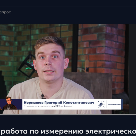
работа по измерению электрическо