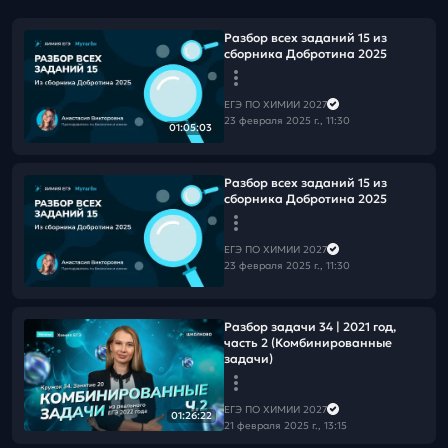
Разбор всех заданий 15 из
сборника Добротина 2025
ЕГЭ ПО ХИМИИ 2027
23 февраля 2025 г., 11:30
01:05:03
Разбор всех заданий 15 из
сборника Добротина 2025
ЕГЭ ПО ХИМИИ 2027
23 февраля 2025 г., 11:30
Разбор задачи 34 | 2021 год,
часть 2 (Комбинированные
задачи)
ЕГЭ ПО ХИМИИ 2027
01:26:22
21 февраля 2025 г., 13:15