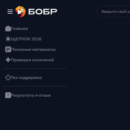
Главная
ЩЕЛЧОК 2026
Полезные материалы
Проверка сочинений
Тех поддержка
Результаты и отзыв