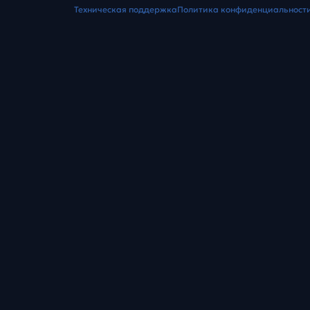
Техническая поддержка
Политика конфиденциальност