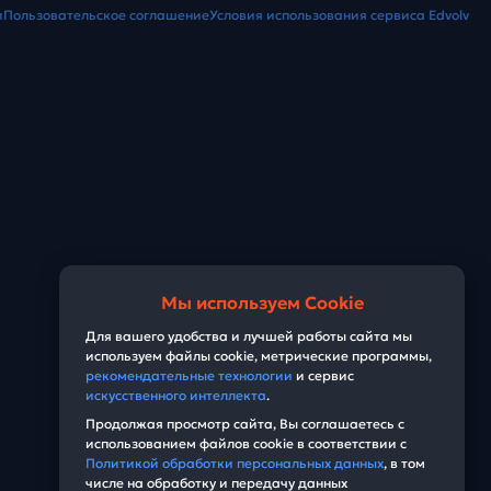
и
Пользовательское соглашение
Условия использования сервиса Edvolv
Мы используем Cookie
Для вашего удобства и лучшей работы сайта мы
используем файлы cookie, метрические программы,
рекомендательные технологии
и сервис
искусственного интеллекта
.
Продолжая просмотр сайта, Вы соглашаетесь с
использованием файлов cookie в соответствии с
Политикой обработки персональных данных
, в том
числе на обработку и передачу данных