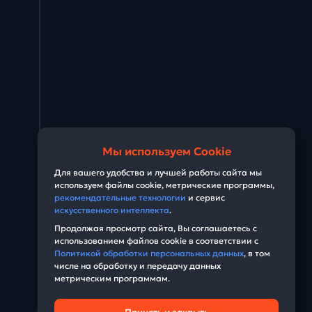
Мы используем Cookie
Для вашего удобства и лучшей работы сайта мы
используем файлы cookie, метрические программы,
рекомендательные технологии
и сервис
искусственного интеллекта
.
Продолжая просмотр сайта, Вы соглашаетесь с
использованием файлов cookie в соответствии с
Политикой обработки персональных данных
, в том
числе на обработку и передачу данных
метрическим программам.