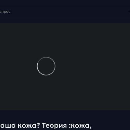
наша кожа? Теория :кожа,