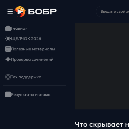
Главная
ЩЕЛЧОК 2026
Полезные материалы
Проверка сочинений
Тех поддержка
Результаты и отзыв
Что скрывает 