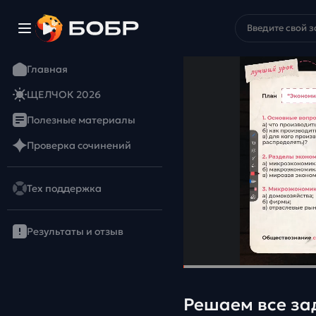
Главная
ЩЕЛЧОК 2026
Полезные материалы
Проверка сочинений
Тех поддержка
Результаты и отзыв
Решаем все за