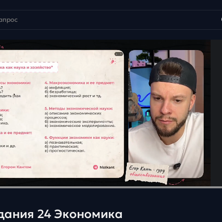
дания 24 Экономика