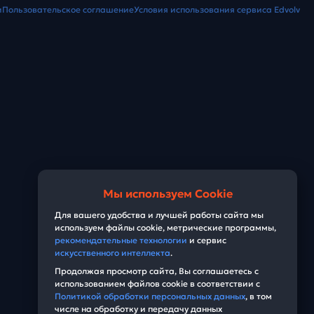
и
Пользовательское соглашение
Условия использования сервиса Edvolv
Мы используем Cookie
Для вашего удобства и лучшей работы сайта мы
используем файлы cookie, метрические программы,
рекомендательные технологии
и сервис
искусственного интеллекта
.
Продолжая просмотр сайта, Вы соглашаетесь с
использованием файлов cookie в соответствии с
Политикой обработки персональных данных
, в том
числе на обработку и передачу данных