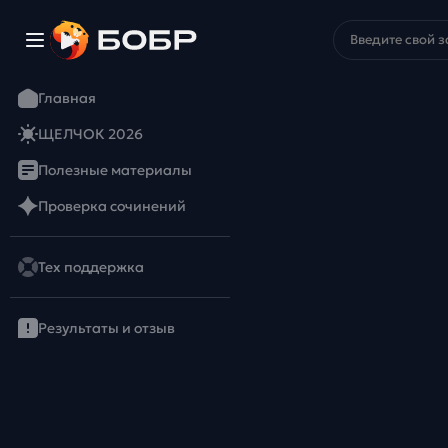
Главная
ЩЕЛЧОК 2026
Полезные материалы
Проверка сочинений
Тех поддержка
Результаты и отзыв