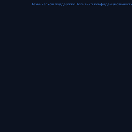
Техническая поддержка
Политика конфиденциальност