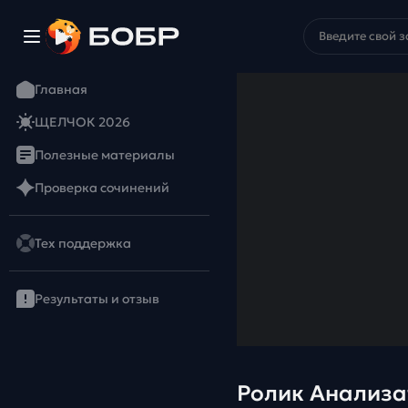
Главная
ЩЕЛЧОК 2026
Полезные материалы
Проверка сочинений
Тех поддержка
Результаты и отзыв
Ролик Анализ