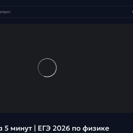
 5 минут | ЕГЭ 2026 по физике