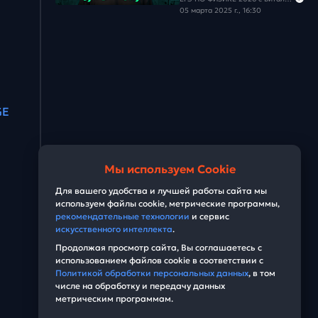
Задача #28
05 марта 2025 г., 16:30
Задача #29
Задача #30
GE
Мы используем Cookie
Для вашего удобства и лучшей работы сайта мы
используем файлы cookie, метрические программы,
рекомендательные технологии
и сервис
искусственного интеллекта
.
Продолжая просмотр сайта, Вы соглашаетесь с
использованием файлов cookie в соответствии с
Политикой обработки персональных данных
, в том
числе на обработку и передачу данных
метрическим программам.