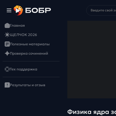
Главная
ЩЕЛЧОК 2026
Полезные материалы
Проверка сочинений
Тех поддержка
Результаты и отзыв
Физика ядра за