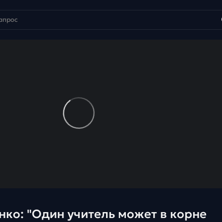
жет в корне