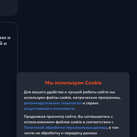
ни и
й и
Мы используем Cookie
Для вашего удобства и лучшей работы сайта мы
используем файлы cookie, метрические программы,
рекомендательные технологии
и сервис
искусственного интеллекта
.
Продолжая просмотр сайта, Вы соглашаетесь с
использованием файлов cookie в соответствии с
Политикой обработки персональных данных
, в том
числе на обработку и передачу данных