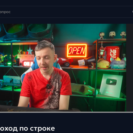
оход по строке