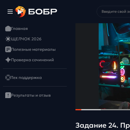
Главная
ЩЕЛЧОК 2026
Полезные материалы
Проверка сочинений
Тех поддержка
Результаты и отзыв
Задание 24. Пр