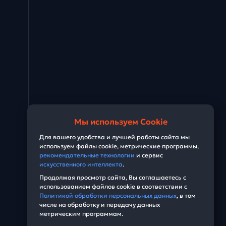
Мы используем Cookie
Для вашего удобства и лучшей работы сайта мы
используем файлы cookie, метрические программы,
рекомендательные технологии
и сервис
искусственного интеллекта
.
Продолжая просмотр сайта, Вы соглашаетесь с
использованием файлов cookie в соответствии с
Политикой обработки персональных данных
, в том
числе на обработку и передачу данных
метрическим программам.