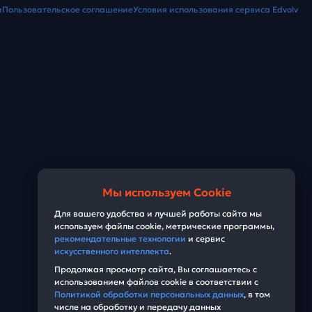
и
Пользовательское соглашение
Условия использования сервиса Edvolv
Мы используем Cookie
Для вашего удобства и лучшей работы сайта мы
используем файлы cookie, метрические программы,
рекомендательные технологии
и сервис
искусственного интеллекта
.
Продолжая просмотр сайта, Вы соглашаетесь с
использованием файлов cookie в соответствии с
Политикой обработки персональных данных
, в том
числе на обработку и передачу данных