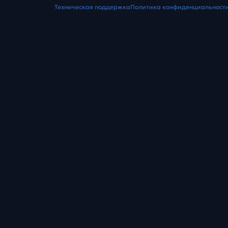
Техническая поддержка
Политика конфиденциальност