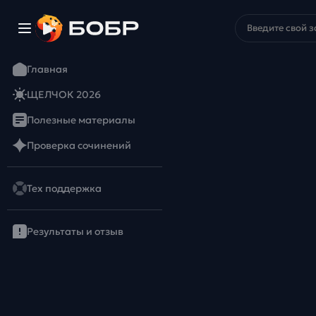
Главная
ЩЕЛЧОК 2026
Полезные материалы
Проверка сочинений
Тех поддержка
Результаты и отзыв