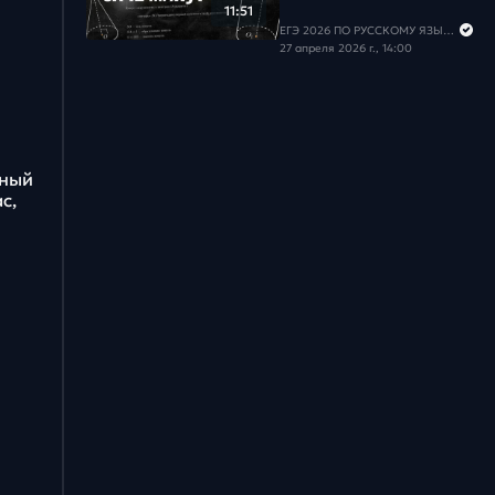
11:51
ЕГЭ 2026 ПО РУССКОМУ ЯЗЫКУ И МАТЕМАТИКЕ
27 апреля 2026 г., 14:00
бный
с,