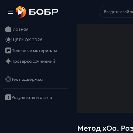
Главная
ЩЕЛЧОК 2026
Полезные материалы
Проверка сочинений
Тех поддержка
Результаты и отзыв
Метод xOa. Раз