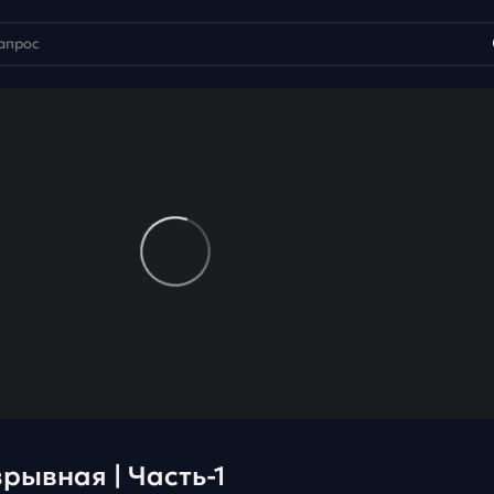
рывная | Часть-1