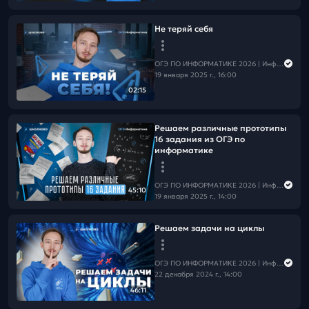
Не теряй себя
ОГЭ ПО ИНФОРМАТИКЕ 2026 | Информатика с Мане
19 января 2025 г., 16:00
02:15
Решаем различные прототипы
16 задания из ОГЭ по
информатике
ОГЭ ПО ИНФОРМАТИКЕ 2026 | Информатика с Мане
45:10
19 января 2025 г., 14:00
Решаем задачи на циклы
ОГЭ ПО ИНФОРМАТИКЕ 2026 | Информатика с Мане
22 декабря 2024 г., 14:00
46:11