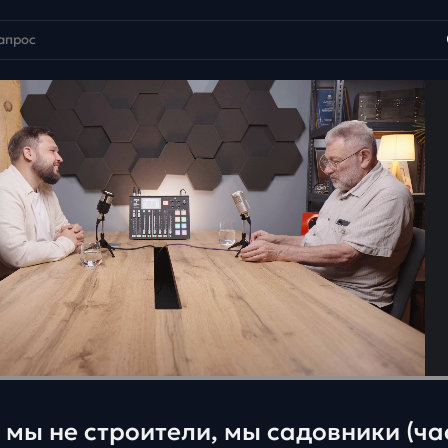
 мы не строители, мы садовники (ча