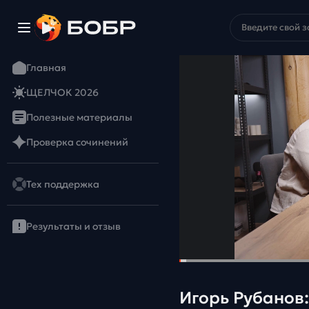
Главная
ЩЕЛЧОК 2026
Полезные материалы
Проверка сочинений
Тех поддержка
Результаты и отзыв
Игорь Рубанов: