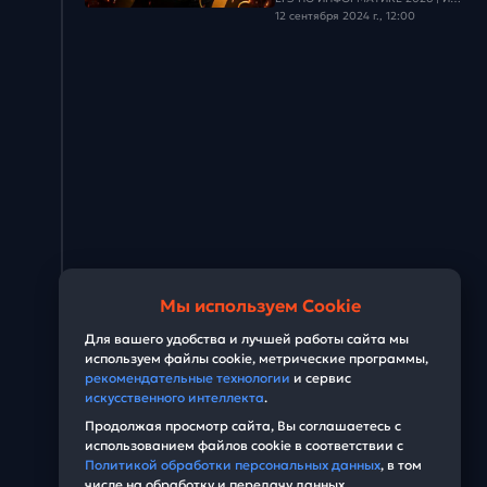
12 сентября 2024 г., 12:00
Мы используем Cookie
Для вашего удобства и лучшей работы сайта мы
используем файлы cookie, метрические программы,
рекомендательные технологии
и сервис
искусственного интеллекта
.
Продолжая просмотр сайта, Вы соглашаетесь с
использованием файлов cookie в соответствии с
Политикой обработки персональных данных
, в том
числе на обработку и передачу данных