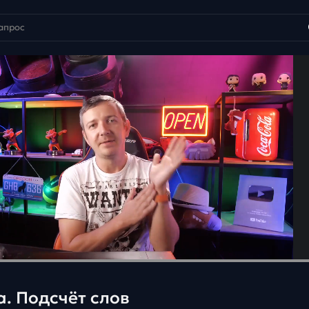
. Подсчёт слов