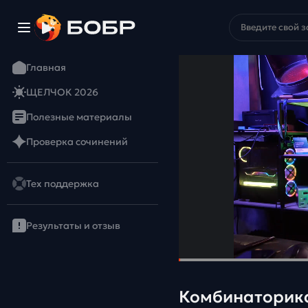
Главная
ЩЕЛЧОК 2026
Полезные материалы
Проверка сочинений
Тех поддержка
Результаты и отзыв
Комбинаторика