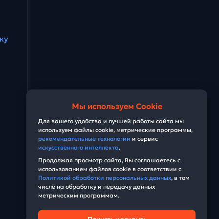
ку
Мы используем Cookie
Для вашего удобства и лучшей работы сайта мы
используем файлы cookie, метрические программы,
рекомендательные технологии
и сервис
искусственного интеллекта
.
Продолжая просмотр сайта, Вы соглашаетесь с
использованием файлов cookie в соответствии с
Политикой обработки персональных данных
, в том
числе на обработку и передачу данных
метрическим программам.